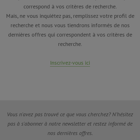
correspond à vos critères de recherche.
Mais, ne vous inquiétez pas, remplissez votre profil de
recherche et nous vous tiendrons informés de nos
dernières offres qui correspondent à vos critères de
recherche.
Inscrivez-vous ici
Vous n'avez pas trouvé ce que vous cherchez? N’hésitez
pas à s'abonner à notre newsletter et restez informé de
nos dernières offres.