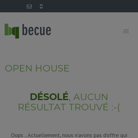
OPEN HOUSE
DÉSOLÉ
, AUCUN
RÉSULTAT TROUVÉ :-(
Oops .. Actuellement, nous n’avons pas d’offre qui