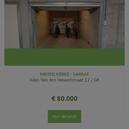
MIDDELKERKE - GARAGE
Jules Van den Heuvelstraat 12 / G6
€ 80.000
Voir détails