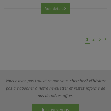
Voir détails
1
2
3
Vous n'avez pas trouvé ce que vous cherchez? N’hésitez
pas à s'abonner à notre newsletter et restez informé de
nos dernières offres.
Inscrivez-vous