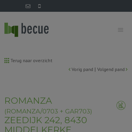
Terug naar overzicht
|
Vorig pand
Volgend pand
ROMANZA
(ROMANZA/0703 + GAR703)
ZEEDIJK 242, 8430
MIDDELKERKE