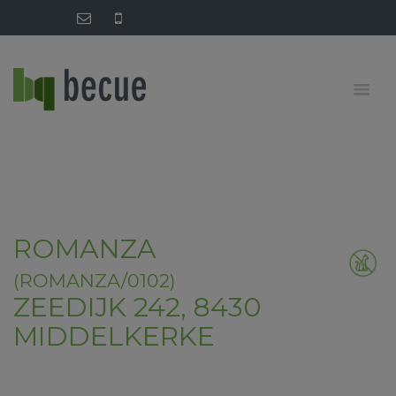
ROMANZA
(ROMANZA/0102)
ZEEDIJK 242, 8430
MIDDELKERKE