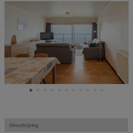
Omschrijving