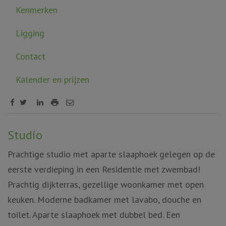
Kenmerken
Ligging
Contact
Kalender en prijzen
Omschrijving
Studio
Prachtige studio met aparte slaaphoek gelegen op de
eerste verdieping in een Residentie met zwembad!
Prachtig dijkterras, gezellige woonkamer met open
keuken. Moderne badkamer met lavabo, douche en
toilet. Aparte slaaphoek met dubbel bed. Een