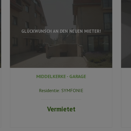
GLÜCKWUNSCH AN DEN NEUEN MIETER!
MIDDELKERKE - GARAGE
Residentie:
SYMFONIE
Vermietet