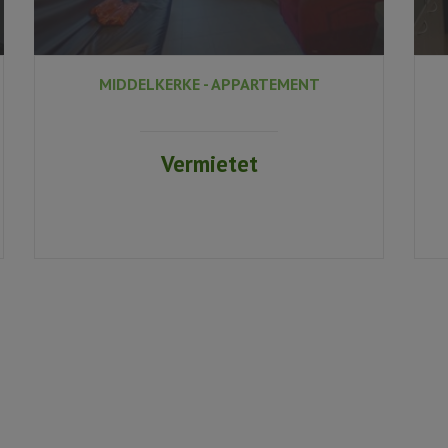
MIDDELKERKE - APPARTEMENT
Vermietet