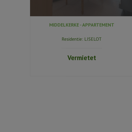
MIDDELKERKE - APPARTEMENT
Residentie:
LISELOT
Vermietet