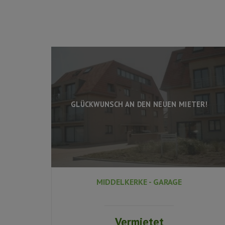
GLÜCKWUNSCH AN DEN NEUEN MIETER!
MIDDELKERKE - GARAGE
Vermietet