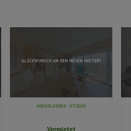
GLÜCKWUNSCH AN DEN NEUEN MIETER!
MIDDELKERKE - STUDIO
Vermietet