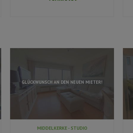
GLÜCKWUNSCH AN DEN NEUEN MIETER!
MIDDELKERKE - STUDIO