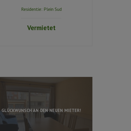
Residentie:
Plein Sud
Vermietet
GLÜCKWUNSCH AN DEN NEUEN MIETER!