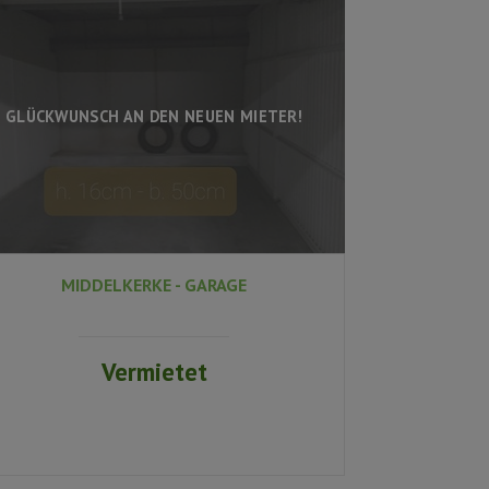
GLÜCKWUNSCH AN DEN NEUEN MIETER!
MIDDELKERKE - GARAGE
Vermietet