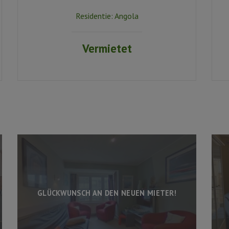
Residentie:
Angola
Vermietet
GLÜCKWUNSCH AN DEN NEUEN MIETER!