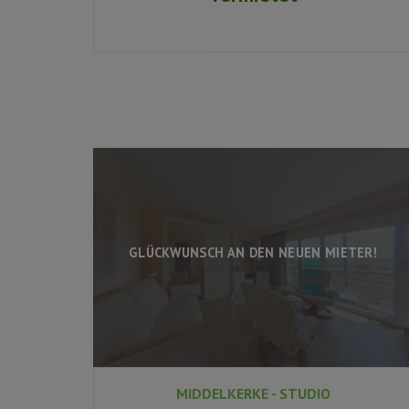
GLÜCKWUNSCH AN DEN NEUEN MIETER!
MIDDELKERKE - STUDIO