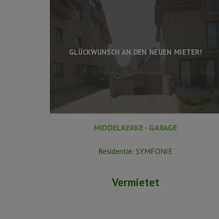
GLÜCKWUNSCH AN DEN NEUEN MIETER!
MIDDELKERKE - GARAGE
Residentie:
SYMFONIE
Vermietet