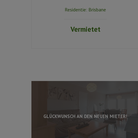
Residentie:
Brisbane
Vermietet
GLÜCKWUNSCH AN DEN NEUEN MIETER!