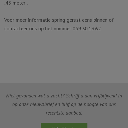
,43 meter .
Voor meer informatie spring gerust eens binnen of
contacteer ons op het nummer 059.30.13.62
Niet gevonden wat u zocht? Schrijf u dan vrijblijvend in
op onze nieuwsbrief en blijf op de hoogte van ons
recentste aanbod.