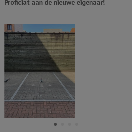
Proficiat aan de nieuwe eigenaar!