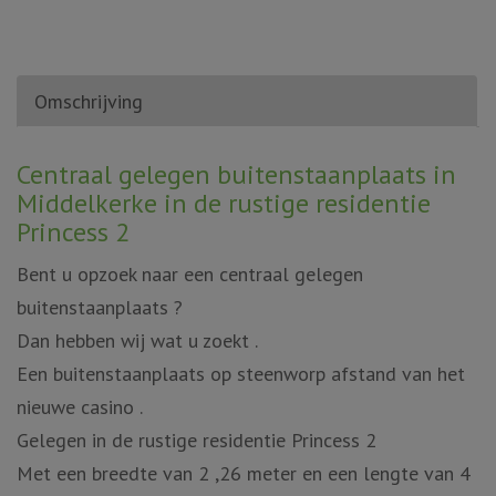
Omschrijving
Omschrijving
Centraal gelegen buitenstaanplaats in
Middelkerke in de rustige residentie
Princess 2
Bent u opzoek naar een centraal gelegen
buitenstaanplaats ?
Dan hebben wij wat u zoekt .
Een buitenstaanplaats op steenworp afstand van het
nieuwe casino .
Gelegen in de rustige residentie Princess 2
Met een breedte van 2 ,26 meter en een lengte van 4