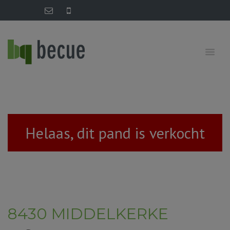
Helaas, dit pand is verkocht
8430 MIDDELKERKE