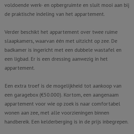
voldoende werk- en opbergruimte en sluit mooi aan bij
de praktische indeling van het appartement.
Verder beschikt het appartement over twee ruime
slaapkamers, waarvan één met uitzicht op zee. De
badkamer is ingericht met een dubbele wastafel en
een ligbad. Er is een dressing aanwezig in het
appartement.
Een extra troef is de mogelijkheid tot aankoop van
een garagebox (€50.000). Kortom, een aangenaam
appartement voor wie op zoek is naar comfortabel
wonen aan zee, met alle voorzieningen binnen
handbereik. Een kelderberging is in de prijs inbegrepen.