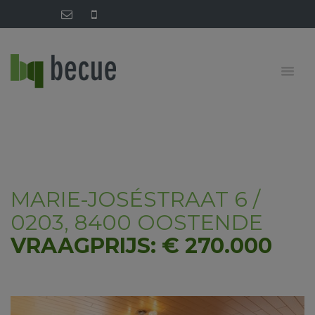
MARIE-JOSÉSTRAAT 6 /
0203, 8400 OOSTENDE
VRAAGPRIJS: € 270.000