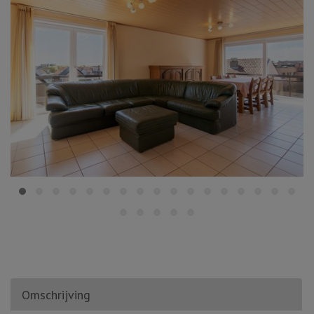
Omschrijving