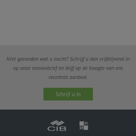
Niet gevonden wat u zocht? Schrijf u dan vrijblijvend in
op onze nieuwsbrief en blijf op de hoogte van ons
recentste aanbod.
Schrijf u in