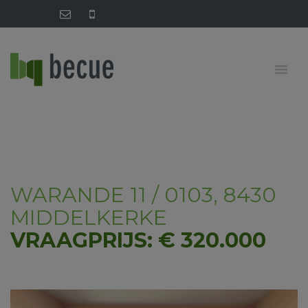
WARANDE 11 / 0103, 8430
MIDDELKERKE
VRAAGPRIJS: € 320.000