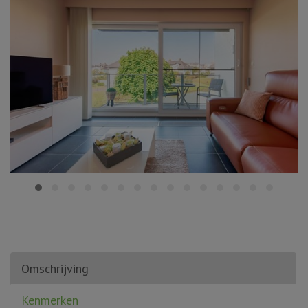
Omschrijving
Kenmerken