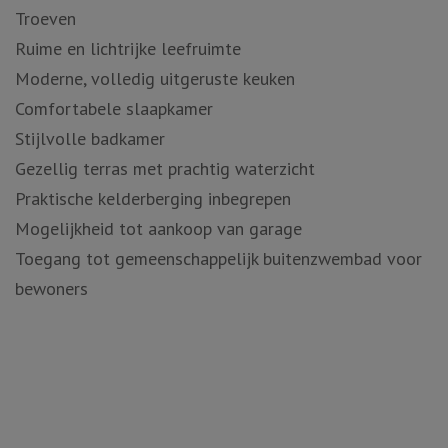
Troeven
Ruime en lichtrijke leefruimte
Moderne, volledig uitgeruste keuken
Comfortabele slaapkamer
Stijlvolle badkamer
Gezellig terras met prachtig waterzicht
Praktische kelderberging inbegrepen
Mogelijkheid tot aankoop van garage
Toegang tot gemeenschappelijk buitenzwembad voor
bewoners