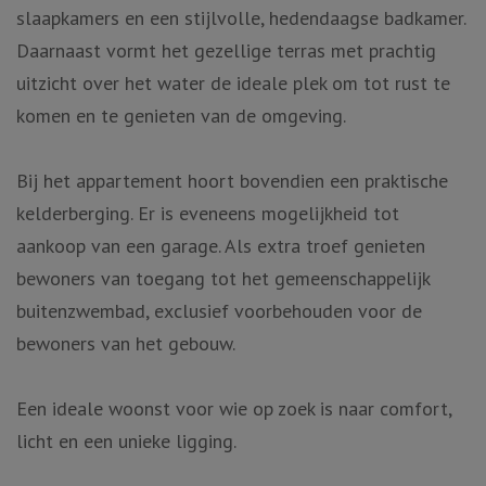
slaapkamers en een stijlvolle, hedendaagse badkamer.
Daarnaast vormt het gezellige terras met prachtig
uitzicht over het water de ideale plek om tot rust te
komen en te genieten van de omgeving.
Bij het appartement hoort bovendien een praktische
kelderberging. Er is eveneens mogelijkheid tot
aankoop van een garage. Als extra troef genieten
bewoners van toegang tot het gemeenschappelijk
buitenzwembad, exclusief voorbehouden voor de
bewoners van het gebouw.
Een ideale woonst voor wie op zoek is naar comfort,
licht en een unieke ligging.