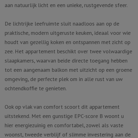
aan natuurlijk licht en een unieke, rustgevende sfeer.
De lichtrijke leefruimte sluit naadloos aan op de
praktische, modern uitgeruste keuken, ideaal voor wie
houdt van gezellig koken en ontspannen met zicht op
zee. Het appartement beschikt over twee volwaardige
slaapkamers, waarvan beide directe toegang hebben
tot een aangenaam balkon met uitzicht op een groene
omgeving, de perfecte plek om in alle rust van uw
ochtendkoffie te genieten.
Ook op vlak van comfort scoort dit appartement
uitstekend. Met een gunstige EPC-score B woont u
hier energiezuinig en comfortabel, zowel als vaste
woonst, tweede verblijf of slimme investering aan de