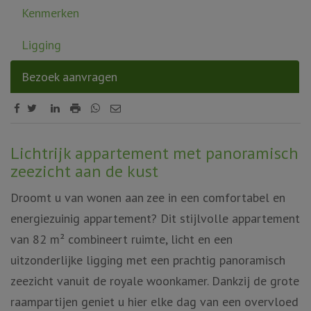
Kenmerken
Ligging
Bezoek aanvragen
Omschrijving
Lichtrijk appartement met panoramisch
zeezicht aan de kust
Droomt u van wonen aan zee in een comfortabel en
energiezuinig appartement? Dit stijlvolle appartement
van 82 m² combineert ruimte, licht en een
uitzonderlijke ligging met een prachtig panoramisch
zeezicht vanuit de royale woonkamer. Dankzij de grote
raampartijen geniet u hier elke dag van een overvloed