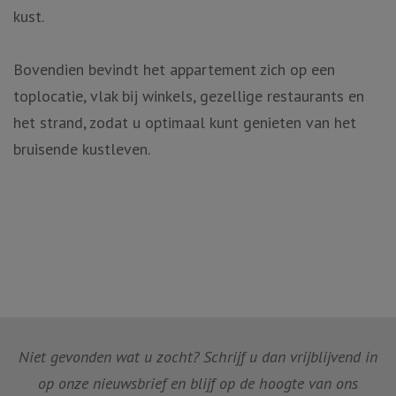
kust.
Bovendien bevindt het appartement zich op een
toplocatie, vlak bij winkels, gezellige restaurants en
het strand, zodat u optimaal kunt genieten van het
bruisende kustleven.
Niet gevonden wat u zocht? Schrijf u dan vrijblijvend in
op onze nieuwsbrief en blijf op de hoogte van ons