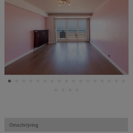
Omschrijving