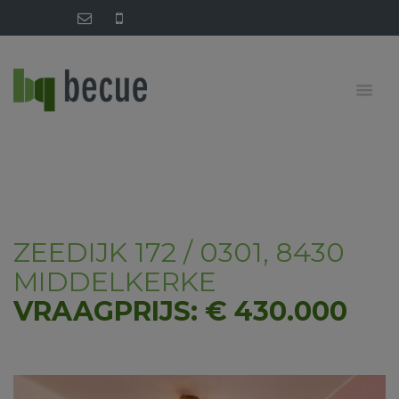
ZEEDIJK 172 / 0301, 8430
MIDDELKERKE
VRAAGPRIJS: € 430.000