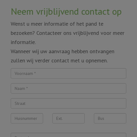
Neem vrijblijvend contact op
Wenst u meer informatie of het pand te
bezoeken? Contacteer ons vrijblijvend voor meer
informatie.
Wanneer wij uw aanvraag hebben ontvangen
zullen wij verder contact met u opnemen.