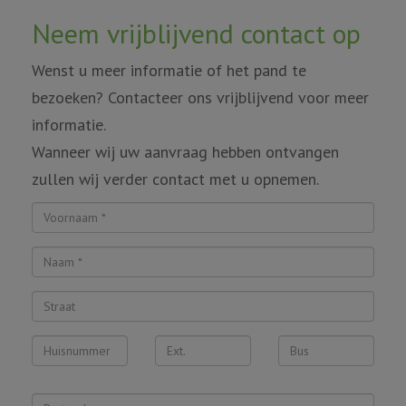
Neem vrijblijvend contact op
Wenst u meer informatie of het pand te
bezoeken? Contacteer ons vrijblijvend voor meer
informatie.
Wanneer wij uw aanvraag hebben ontvangen
zullen wij verder contact met u opnemen.