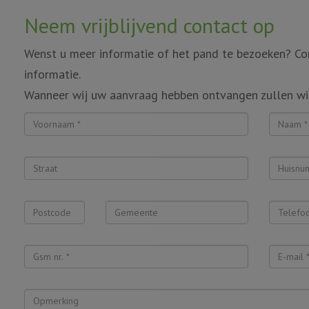
Neem vrijblijvend contact op
Wenst u meer informatie of het pand te bezoeken? Con
informatie.
Wanneer wij uw aanvraag hebben ontvangen zullen wi