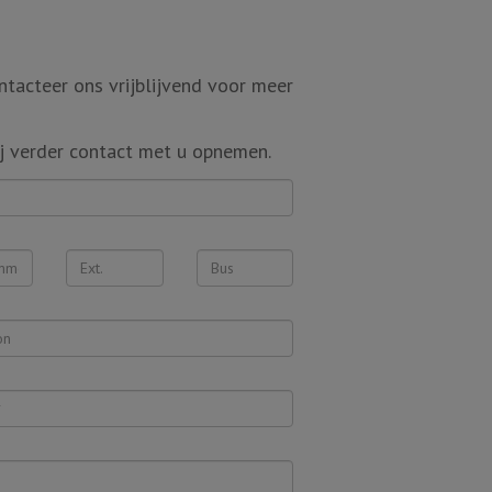
tacteer ons vrijblijvend voor meer
j verder contact met u opnemen.