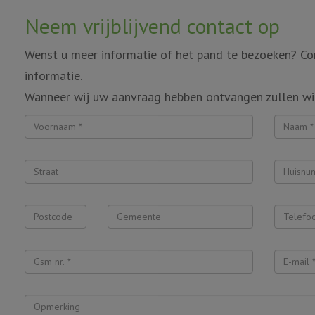
Neem vrijblijvend contact op
Wenst u meer informatie of het pand te bezoeken? Con
informatie.
Wanneer wij uw aanvraag hebben ontvangen zullen wi