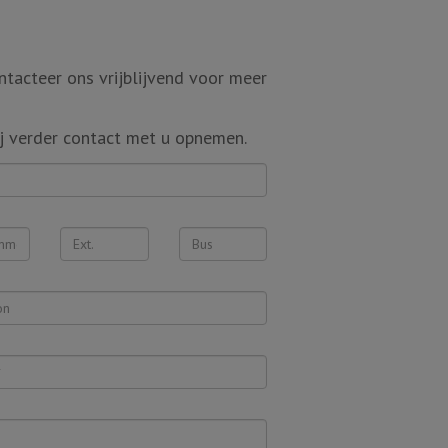
tacteer ons vrijblijvend voor meer
j verder contact met u opnemen.