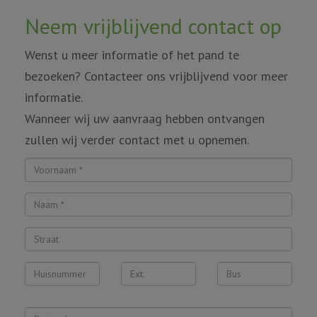
Neem vrijblijvend contact op
Wenst u meer informatie of het pand te
bezoeken? Contacteer ons vrijblijvend voor meer
informatie.
Wanneer wij uw aanvraag hebben ontvangen
zullen wij verder contact met u opnemen.