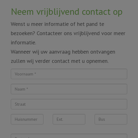
Neem vrijblijvend contact op
Wenst u meer informatie of het pand te
bezoeken? Contacteer ons vrijblijvend voor meer
informatie.
Wanneer wij uw aanvraag hebben ontvangen
zullen wij verder contact met u opnemen.