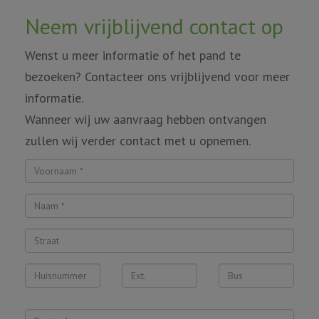
Neem vrijblijvend contact op
Wenst u meer informatie of het pand te
bezoeken? Contacteer ons vrijblijvend voor meer
informatie.
Wanneer wij uw aanvraag hebben ontvangen
zullen wij verder contact met u opnemen.