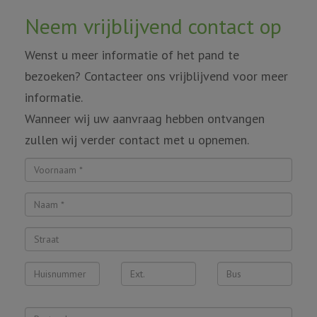
Neem vrijblijvend contact op
Wenst u meer informatie of het pand te
bezoeken? Contacteer ons vrijblijvend voor meer
informatie.
Wanneer wij uw aanvraag hebben ontvangen
zullen wij verder contact met u opnemen.