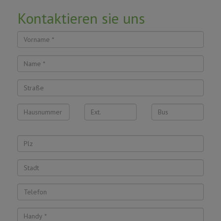
Kontaktieren sie uns